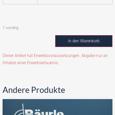
1 vorrätig
In den Warenkorb
Dieser Artikel hat Erwerbsvoraussetzungen. Abgabe nur an
Inhaber einer Erwerbserlaubnis.
Andere Produkte