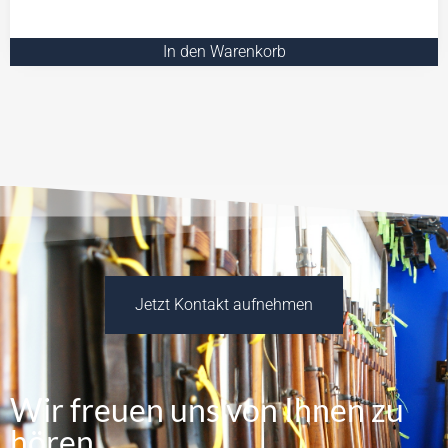
In den Warenkorb
Jetzt Kontakt aufnehmen
Wir freuen uns von Ihnen zu
hören.