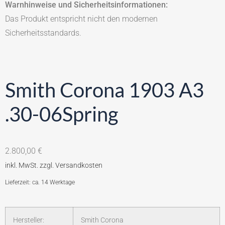
Warnhinweise und Sicherheitsinformationen:
Das Produkt entspricht nicht den modernen
Sicherheitsstandards.
Smith Corona 1903 A3
.30-06Spring
2.800,00
€
Lieferzeit: ca. 14 Werktage
Hersteller:
Smith Corona