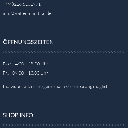
+49 8226 6101971
info@waffenmunition.de
ÖFFNUNGSZEITEN
Do.: 14:00 – 18:00 Uhr
Fr.: 09:00 – 18:00 Uhr
Individuelle Termine gerne nach Vereinbarung möglich.
SHOP INFO