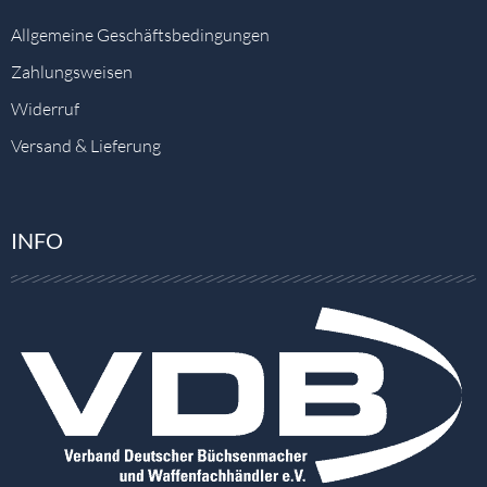
Allgemeine Geschäftsbedingungen
Zahlungsweisen
Widerruf
Versand & Lieferung
INFO