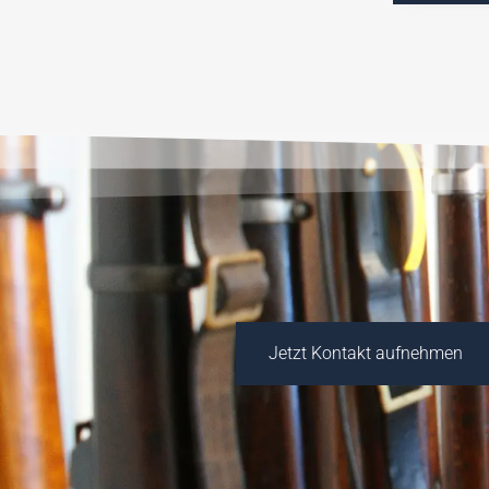
Jetzt Kontakt aufnehmen