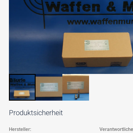
Produktsicherheit
Hersteller:
Verantwortliche