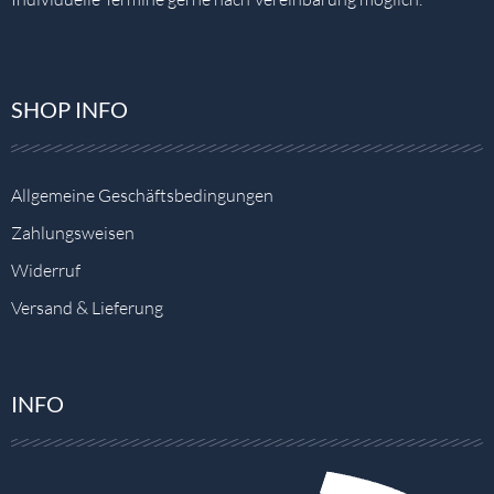
SHOP INFO
Allgemeine Geschäftsbedingungen
Zahlungsweisen
Widerruf
Versand & Lieferung
INFO