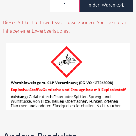
In den Warenkorb
Dieser Artikel hat Erwerbsvoraussetzungen. Abgabe nur an
Inhaber einer Erwerbserlaubnis.