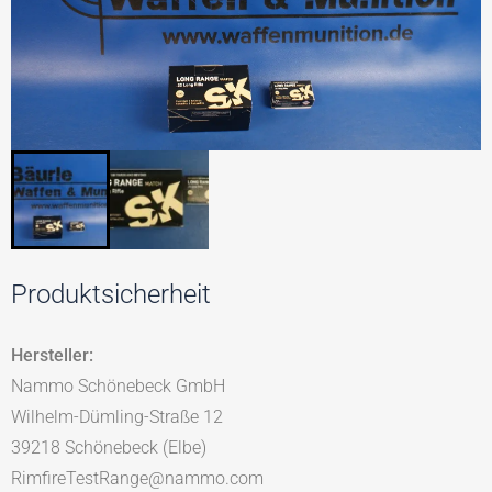
Produktsicherheit
Hersteller:
Nammo Schönebeck GmbH
Wilhelm-Dümling-Straße 12
39218 Schönebeck (Elbe)
RimfireTestRange@nammo.com