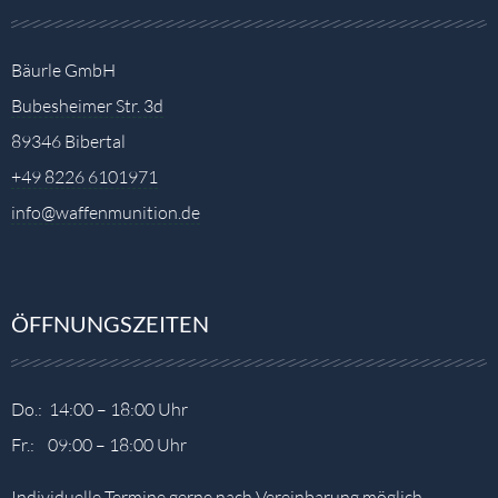
Bäurle GmbH
Bubesheimer Str. 3d
89346 Bibertal
+49 8226 6101971
info@waffenmunition.de
ÖFFNUNGSZEITEN
Do.: 14:00 – 18:00 Uhr
Fr.: 09:00 – 18:00 Uhr
Individuelle Termine gerne nach Vereinbarung möglich.