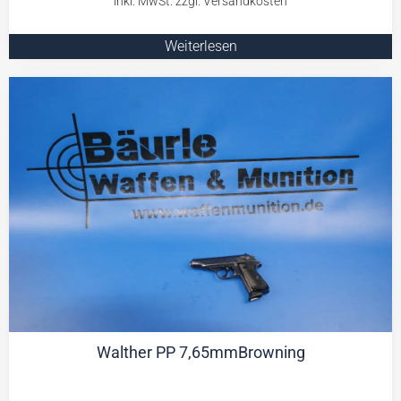
Weiterlesen
Walther PP 7,65mmBrowning