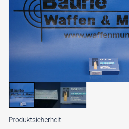
Produktsicherheit