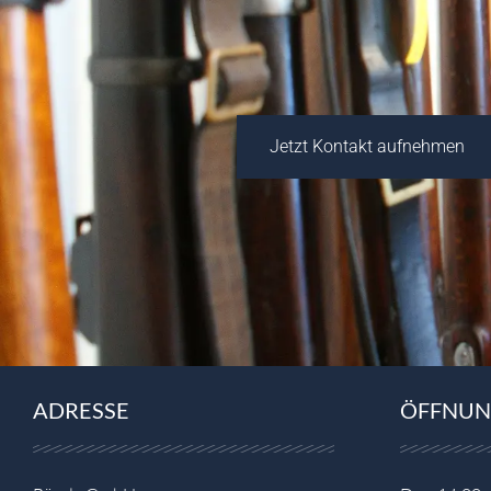
Jetzt Kontakt aufnehmen
ADRESSE
ÖFFNUN