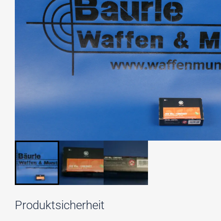
Produktsicherheit