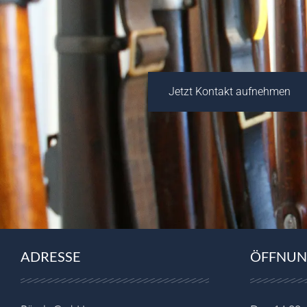
Jetzt Kontakt aufnehmen
ADRESSE
ÖFFNUN