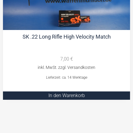
SK .22 Long Rifle High Velocity Match
7,00
€
Lieferzeit: ca. 14 Werktage
In den Warenkorb