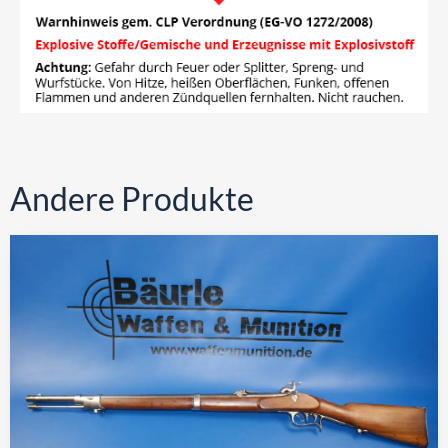
Andere Produkte