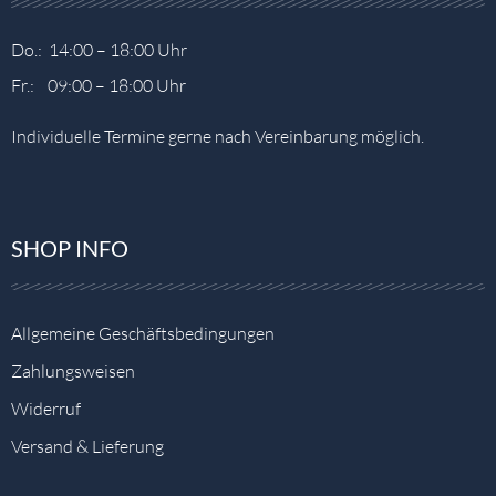
Do.: 14:00 – 18:00 Uhr
Fr.: 09:00 – 18:00 Uhr
Individuelle Termine gerne nach Vereinbarung möglich.
SHOP INFO
Allgemeine Geschäftsbedingungen
Zahlungsweisen
Widerruf
Versand & Lieferung