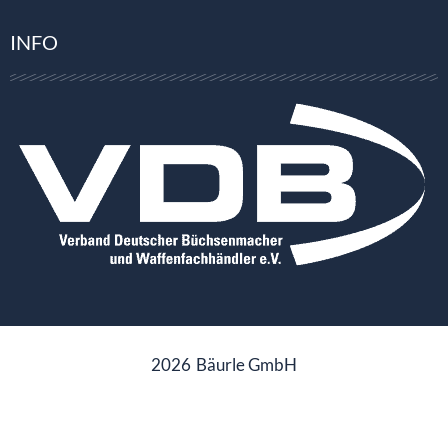
INFO
2026
Bäurle GmbH