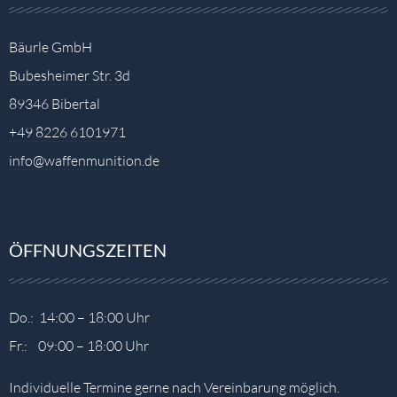
Bäurle GmbH
Bubesheimer Str. 3d
89346 Bibertal
+49 8226 6101971
info@waffenmunition.de
ÖFFNUNGSZEITEN
Do.: 14:00 – 18:00 Uhr
Fr.: 09:00 – 18:00 Uhr
Individuelle Termine gerne nach Vereinbarung möglich.