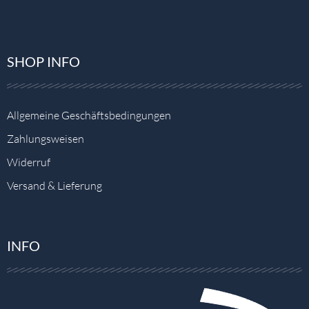
SHOP INFO
Allgemeine Geschäftsbedingungen
Zahlungsweisen
Widerruf
Versand & Lieferung
INFO