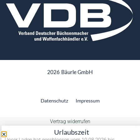
2026
Bäurle GmbH
Datenschutz
Impressum
Vertrag widerrufen
Urlaubszeit
Unser Laden hat geschlossen vom 10.08.2026 bis