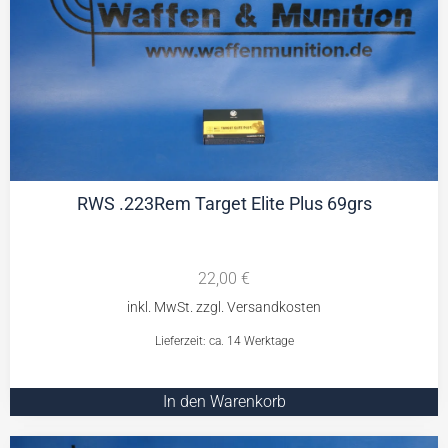
RWS .223Rem Target Elite Plus 69grs
22,00
€
Lieferzeit: ca. 14 Werktage
In den Warenkorb