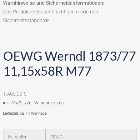
Warnhinweise und Sicherheitsinformationen:
Das Produkt entspricht nicht den modernen
Sicherheitsstandards.
OEWG Werndl 1873/77
11,15x58R M77
1.400,00
€
Lieferzeit: ca. 14 Werktage
Hersteller:
OEWG