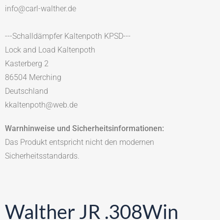
info@carl-walther.de
---Schalldämpfer Kaltenpoth KPSD---
Lock and Load Kaltenpoth
Kasterberg 2
86504 Merching
Deutschland
kkaltenpoth@web.de
Warnhinweise und Sicherheitsinformationen:
Das Produkt entspricht nicht den modernen
Sicherheitsstandards.
Walther JR .308Win