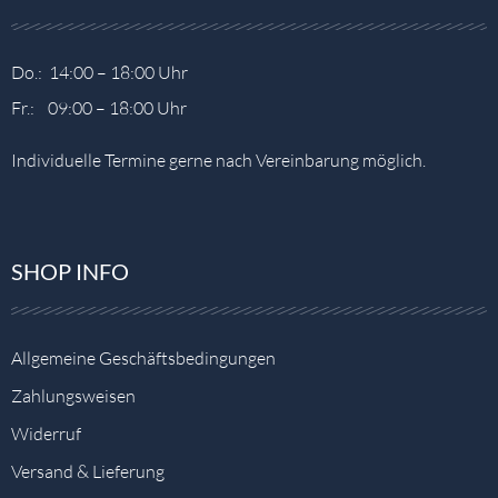
Do.: 14:00 – 18:00 Uhr
Fr.: 09:00 – 18:00 Uhr
Individuelle Termine gerne nach Vereinbarung möglich.
SHOP INFO
Allgemeine Geschäftsbedingungen
Zahlungsweisen
Widerruf
Versand & Lieferung