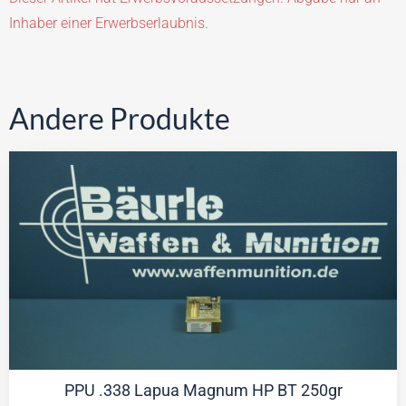
Inhaber einer Erwerbserlaubnis.
Andere Produkte
PPU .338 Lapua Magnum HP BT 250gr