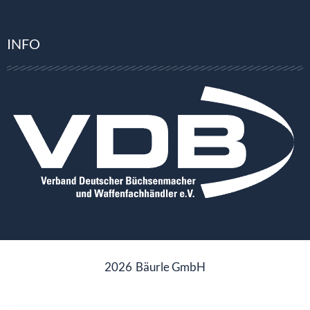
INFO
2026
Bäurle GmbH