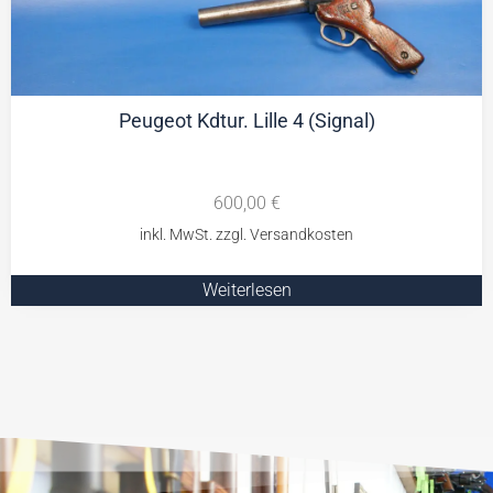
Peugeot Kdtur. Lille 4 (Signal)
600,00
€
Weiterlesen