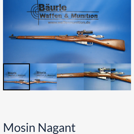
Mosin Nagant