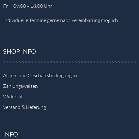
Fr.: 09:00 – 18:00 Uhr
Individuelle Termine gerne nach Vereinbarung möglich.
SHOP INFO
Allgemeine Geschäftsbedingungen
Zahlungsweisen
Widerruf
Versand & Lieferung
INFO