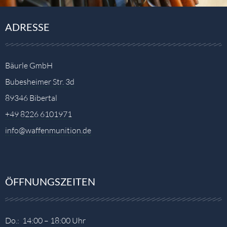
ADRESSE
Bäurle GmbH
Bubesheimer Str. 3d
89346 Bibertal
+49 8226 6101971
info@waffenmunition.de
ÖFFNUNGSZEITEN
Do.: 14:00 – 18:00 Uhr