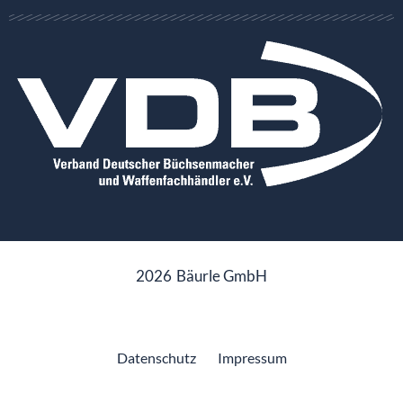
2026
Bäurle GmbH
Datenschutz
Impressum