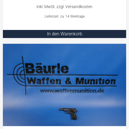
Lieferzeit: ca. 14 Werktage
In den Warenkorb