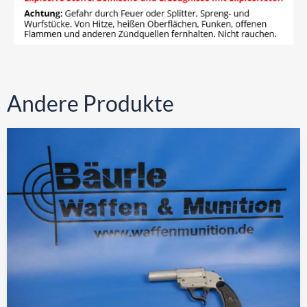
Andere Produkte