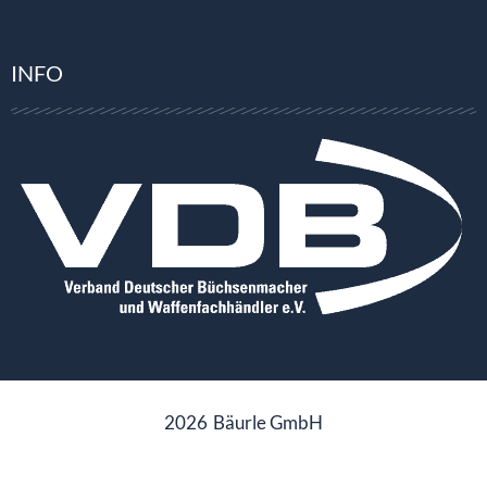
INFO
2026
Bäurle GmbH