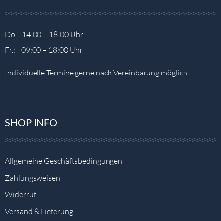
Do.: 14:00 – 18:00 Uhr
Fr.: 09:00 – 18:00 Uhr
Individuelle Termine gerne nach Vereinbarung möglich.
SHOP INFO
Allgemeine Geschäftsbedingungen
Zahlungsweisen
Widerruf
Versand & Lieferung