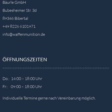
Bäurle GmbH
Bubesheimer Str. 3d
89346 Bibertal
+49 8226 6101971
info@waffenmunition.de
ÖFFNUNGSZEITEN
Do.: 14:00 – 18:00 Uhr
Fr.: 09:00 – 18:00 Uhr
Individuelle Termine gerne nach Vereinbarung möglich.