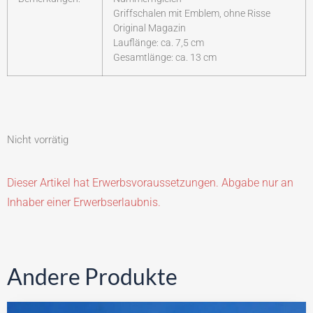
Griffschalen mit Emblem, ohne Risse
Original Magazin
Lauflänge: ca. 7,5 cm
Gesamtlänge: ca. 13 cm
Nicht vorrätig
Dieser Artikel hat Erwerbsvoraussetzungen. Abgabe nur an
Inhaber einer Erwerbserlaubnis.
Andere Produkte