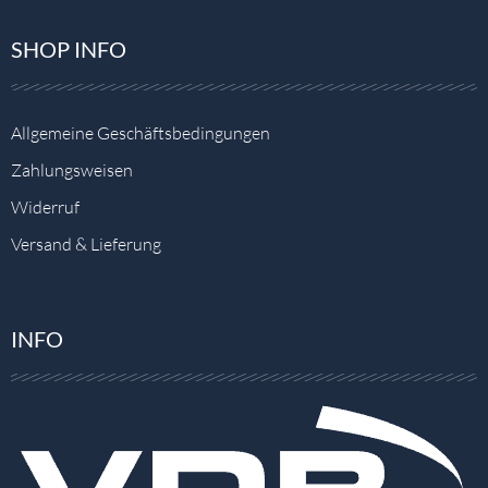
SHOP INFO
Allgemeine Geschäftsbedingungen
Zahlungsweisen
Widerruf
Versand & Lieferung
INFO