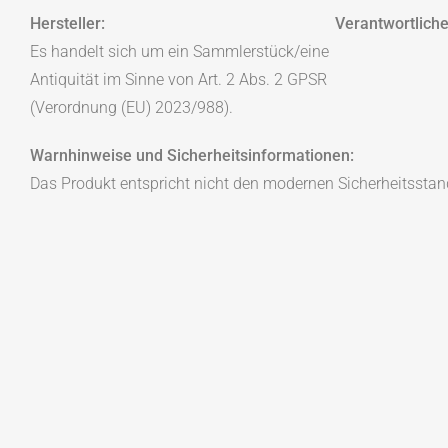
Hersteller:
Verantwortliche
Es handelt sich um ein Sammlerstück/eine
Antiquität im Sinne von Art. 2 Abs. 2 GPSR
(Verordnung (EU) 2023/988).
Warnhinweise und Sicherheitsinformationen:
Das Produkt entspricht nicht den modernen Sicherheitsstan