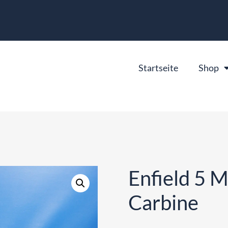
Startseite
Shop
Enfield 5 M
Carbine