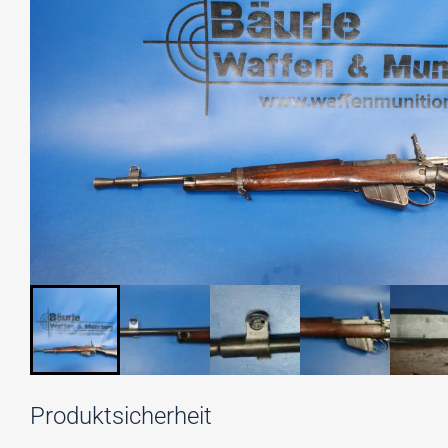
Produktsicherheit