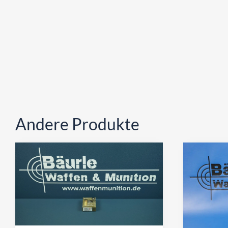
Andere Produkte