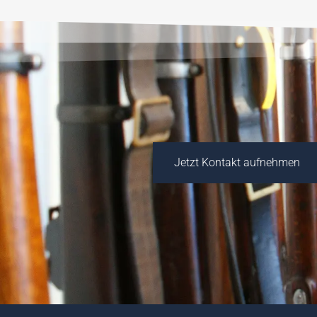
Jetzt Kontakt aufnehmen