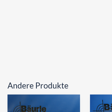
Andere Produkte