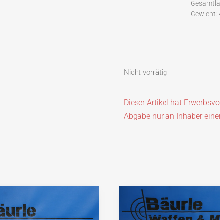
Gesamtlä
Gewicht:
Nicht vorrätig
Dieser Artikel hat Erwerbsv
Abgabe nur an Inhaber eine