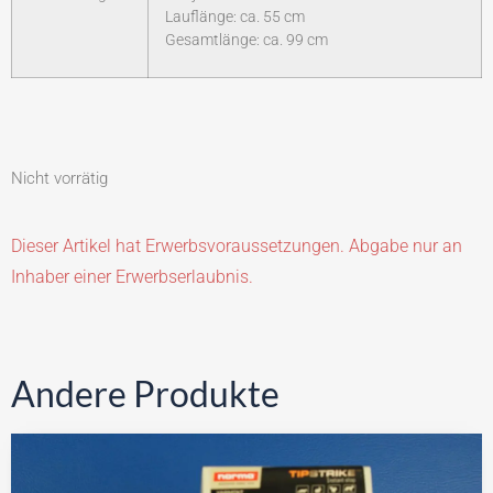
Lauflänge: ca. 55 cm
Gesamtlänge: ca. 99 cm
Nicht vorrätig
Dieser Artikel hat Erwerbsvoraussetzungen. Abgabe nur an
Inhaber einer Erwerbserlaubnis.
Andere Produkte