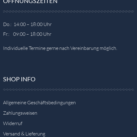
ÖFFNUNGSZEITEN
Do.: 14:00 – 18:00 Uhr
Fr.: 09:00 – 18:00 Uhr
Individuelle Termine gerne nach Vereinbarung möglich.
SHOP INFO
Allgemeine Geschäftsbedingungen
Zahlungsweisen
Widerruf
Versand & Lieferung