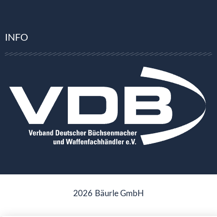
INFO
2026
Bäurle GmbH