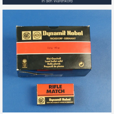
In den Warenkorb