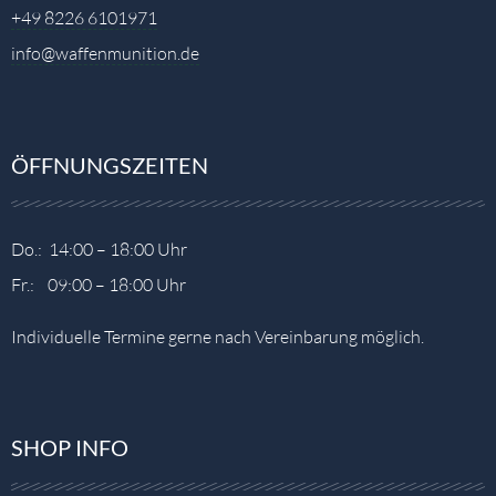
+49 8226 6101971
info@waffenmunition.de
ÖFFNUNGSZEITEN
Do.: 14:00 – 18:00 Uhr
Fr.: 09:00 – 18:00 Uhr
Individuelle Termine gerne nach Vereinbarung möglich.
SHOP INFO