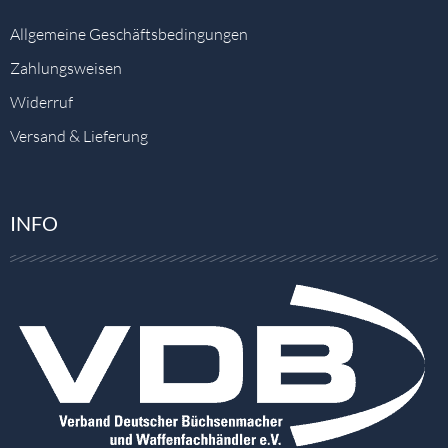
Allgemeine Geschäftsbedingungen
Zahlungsweisen
Widerruf
Versand & Lieferung
INFO