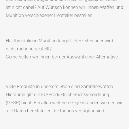
ist nicht dabei? Auf Wunsch können wir Ihnen Waffen und
Munition verschiedener Hersteller bestellen.
Hat Ihre übliche Munition lange Lieferzeiten oder wird
nicht mehr hergestellt?
Gerne helfen wir Ihnen bei der Auswahl einer Alternative.
Viele Produkte in unserem Shop sind Sammlerwaffen.
Hierdurch gilt die EU-Produktsicherheitsverordnung
(GPSR) nicht. Bei allen weiteren Gegenständen werden wir
alle Daten bereitstellen die für uns verfügbar sind.