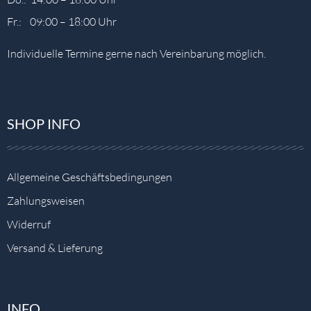
Fr.: 09:00 – 18:00 Uhr
Individuelle Termine gerne nach Vereinbarung möglich.
SHOP INFO
Allgemeine Geschäftsbedingungen
Zahlungsweisen
Widerruf
Versand & Lieferung
INFO