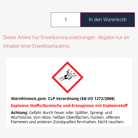
In den Warenkorb
Dieser Artikel hat Erwerbsvoraussetzungen. Abgabe nur an
Inhaber einer Erwerbserlaubnis.