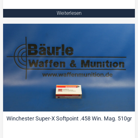
Weiterlesen
Winchester Super-X Softpoint .458 Win. Mag. 510gr