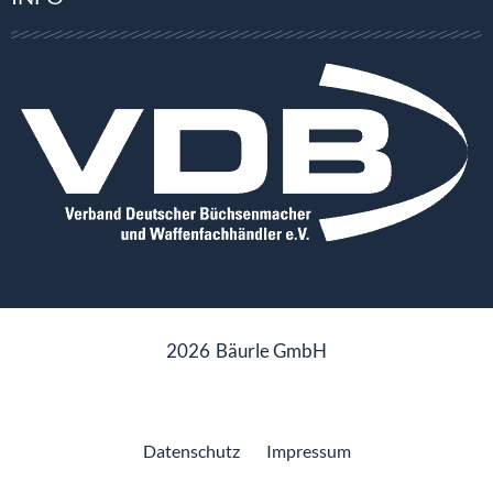
2026
Bäurle GmbH
Datenschutz
Impressum