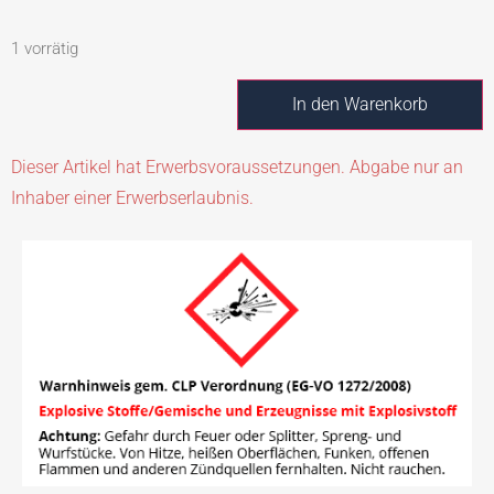
1 vorrätig
In den Warenkorb
Dieser Artikel hat Erwerbsvoraussetzungen. Abgabe nur an
Inhaber einer Erwerbserlaubnis.