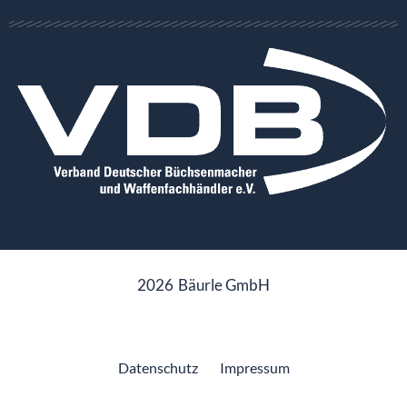
2026
Bäurle GmbH
Datenschutz
Impressum