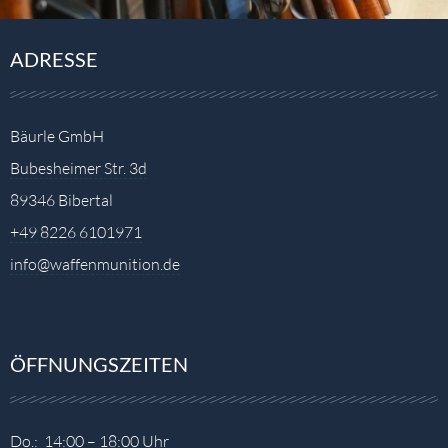
ADRESSE
Bäurle GmbH
Bubesheimer Str. 3d
89346 Bibertal
+49 8226 6101971
info@waffenmunition.de
ÖFFNUNGSZEITEN
Do.: 14:00 – 18:00 Uhr