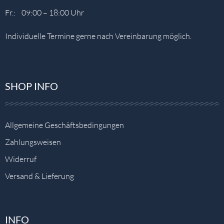
Fr.: 09:00 – 18:00 Uhr
Individuelle Termine gerne nach Vereinbarung möglich.
SHOP INFO
Allgemeine Geschäftsbedingungen
Zahlungsweisen
Widerruf
Versand & Lieferung
INFO