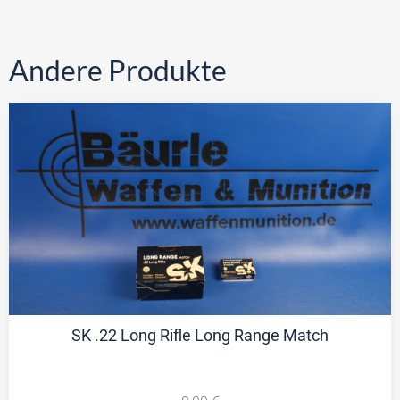
Andere Produkte
SK .22 Long Rifle Long Range Match