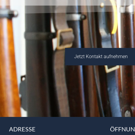
Jetzt Kontakt aufnehmen
ADRESSE
ÖFFNUN