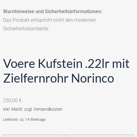
Warnhinweise und Sicherheitsinformationen:
Das Produkt entspricht nicht den modernen
Sicherheitsstandards.
Voere Kufstein .22lr mit
Zielfernrohr Norinco
250,00
€
Lieferzeit: ca. 14 Werktage