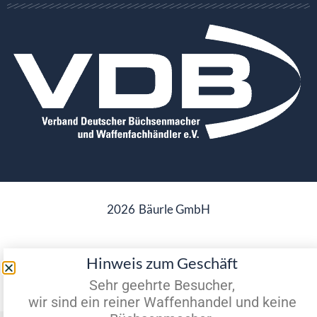
2026
Bäurle GmbH
Hinweis zum Geschäft
Datenschutz
Impressum
Sehr geehrte Besucher,
wir sind ein reiner Waffenhandel und keine