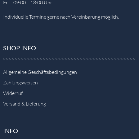
Fr.: 09:00 – 18:00 Uhr
Individuelle Termine gerne nach Vereinbarung möglich.
SHOP INFO
Allgemeine Geschäftsbedingungen
Zahlungsweisen
Widerruf
Versand & Lieferung
INFO