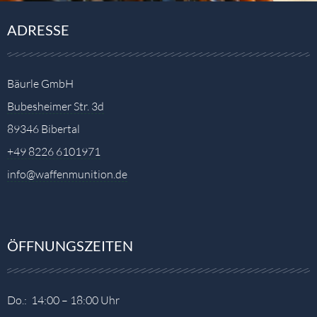
ADRESSE
Bäurle GmbH
Bubesheimer Str. 3d
89346 Bibertal
+49 8226 6101971
info@waffenmunition.de
ÖFFNUNGSZEITEN
Do.: 14:00 – 18:00 Uhr