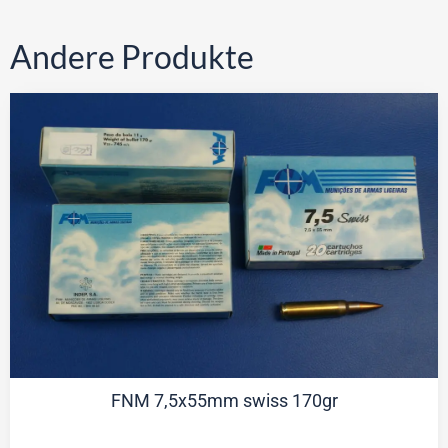
Andere Produkte
FNM 7,5x55mm swiss 170gr