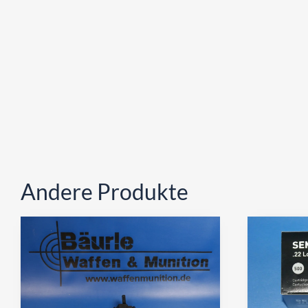
Andere Produkte