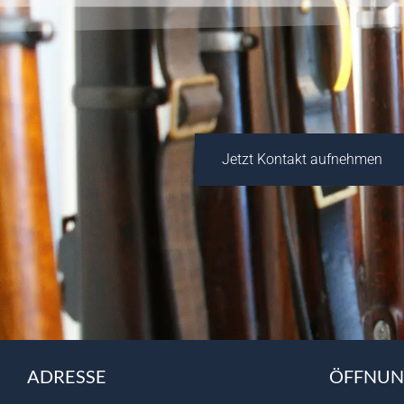
Jetzt Kontakt aufnehmen
ADRESSE
ÖFFNUN