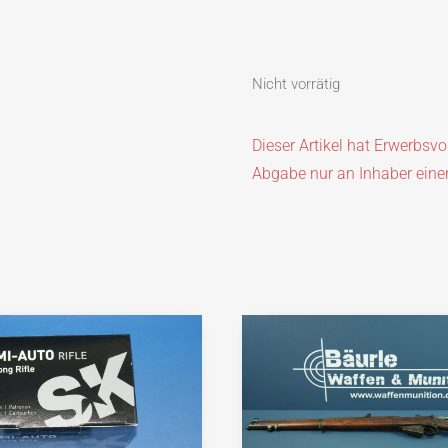
Nicht vorrätig
Dieser Artikel hat Erwerbsv
Abgabe nur an Inhaber eine