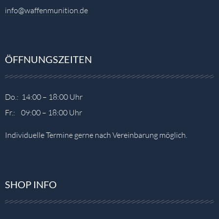
info@waffenmunition.de
ÖFFNUNGSZEITEN
Do.: 14:00 – 18:00 Uhr
Fr.: 09:00 – 18:00 Uhr
Individuelle Termine gerne nach Vereinbarung möglich.
SHOP INFO