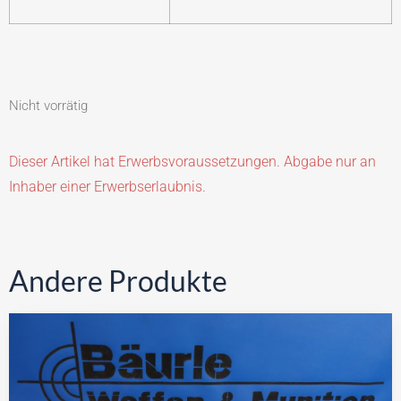
Nicht vorrätig
Dieser Artikel hat Erwerbsvoraussetzungen. Abgabe nur an
Inhaber einer Erwerbserlaubnis.
Andere Produkte