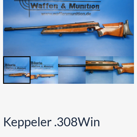
Keppeler .308Win