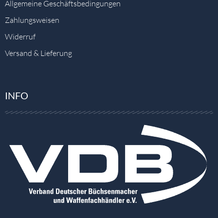
Allgemeine Geschäftsbedingungen
Zahlungsweisen
Widerruf
Versand & Lieferung
INFO