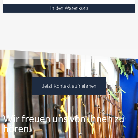
In den Warenkorb
Jetzt Kontakt aufnehmen
Wir freuen uns von Ihnen zu
hören.