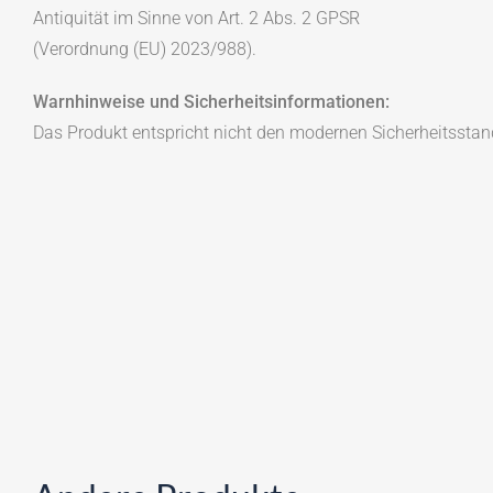
Antiquität im Sinne von Art. 2 Abs. 2 GPSR
(Verordnung (EU) 2023/988).
Warnhinweise und Sicherheitsinformationen:
Das Produkt entspricht nicht den modernen Sicherheitsstan