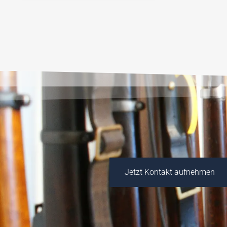
Jetzt Kontakt aufnehmen