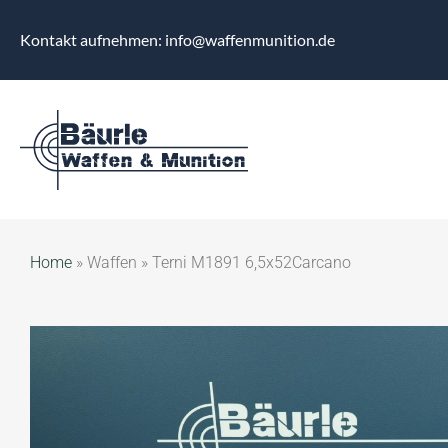
Kontakt aufnehmen: info@waffenmunition.de
Home
»
Waffen
»
Terni M1891 6,5x52Carcano