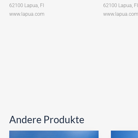
62100 Lapua, FI
62100 Lapua, FI
www.lapua.com
www.lapua.co
Andere Produkte