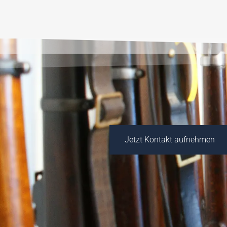
Jetzt Kontakt aufnehmen