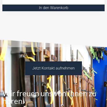
In den Warenkorb
Jetzt Kontakt aufnehmen
Wir freuen uns von Ihnen zu
hören.