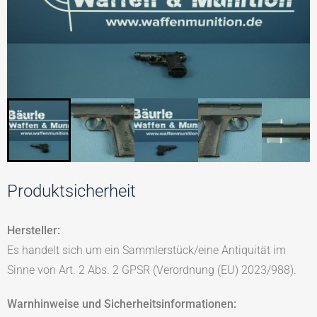
Produktsicherheit
Hersteller:
Es handelt sich um ein Sammlerstück/eine Antiquität im
Sinne von Art. 2 Abs. 2 GPSR (Verordnung (EU) 2023/988).
Warnhinweise und Sicherheitsinformationen: