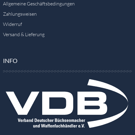
Allgemeine Geschäftsbedingungen
Zahlungsweisen
Widerruf
Versand & Lieferung
INFO