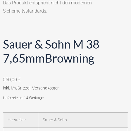
Das Produkt entspricht nicht den modernen
Sicherheitsstandards.
Sauer & Sohn M 38
7,65mmBrowning
550,00
€
Lieferzeit: ca. 14 Werktage
Hersteller:
Sauer & Sohn