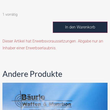
1 vorrätig
In den Warenkorb
Dieser Artikel hat Erwerbsvoraussetzungen. Abgabe nur an
Inhaber einer Erwerbserlaubnis.
Andere Produkte