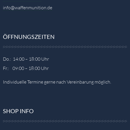
info@waffenmunition.de
ÖFFNUNGSZEITEN
Do.: 14:00 – 18:00 Uhr
Fr.: 09:00 – 18:00 Uhr
Individuelle Termine gerne nach Vereinbarung möglich.
SHOP INFO