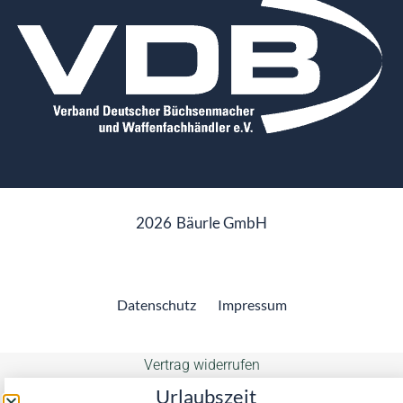
2026
Bäurle GmbH
Datenschutz
Impressum
Vertrag widerrufen
Urlaubszeit