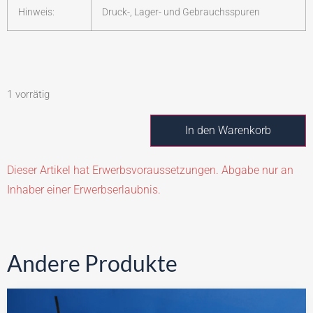
Hinweis:
Druck-, Lager- und Gebrauchsspuren
1 vorrätig
In den Warenkorb
Dieser Artikel hat Erwerbsvoraussetzungen. Abgabe nur an
Inhaber einer Erwerbserlaubnis.
Andere Produkte