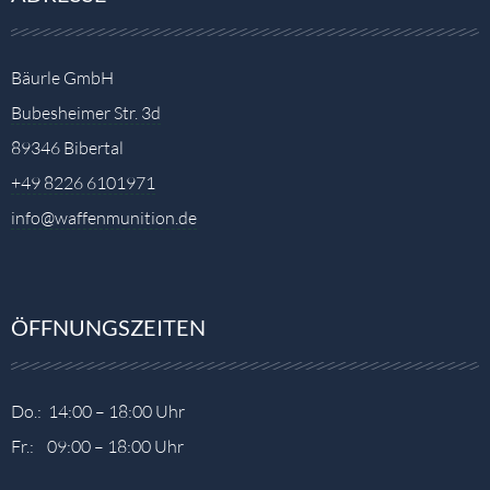
Bäurle GmbH
Bubesheimer Str. 3d
89346 Bibertal
+49 8226 6101971
info@waffenmunition.de
ÖFFNUNGSZEITEN
Do.: 14:00 – 18:00 Uhr
Fr.: 09:00 – 18:00 Uhr