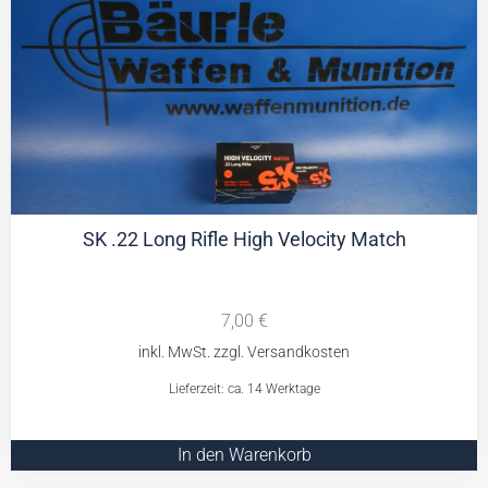
SK .22 Long Rifle High Velocity Match
7,00
€
Lieferzeit: ca. 14 Werktage
In den Warenkorb