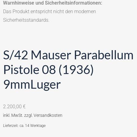
Warnhinweise und Sicherheitsinformationen:
Das Produkt entspricht nicht den modernen
Sicherheitsstandards.
S/42 Mauser Parabellum
Pistole 08 (1936)
9mmLuger
2.200,00
€
Lieferzeit: ca. 14 Werktage