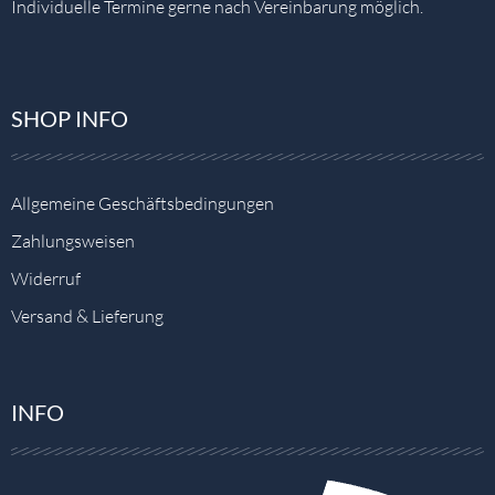
Individuelle Termine gerne nach Vereinbarung möglich.
SHOP INFO
Allgemeine Geschäftsbedingungen
Zahlungsweisen
Widerruf
Versand & Lieferung
INFO