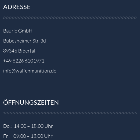
ADRESSE
Bäurle GmbH
Bubesheimer Str. 3d
89346 Bibertal
+49 8226 6101971
info@waffenmunition.de
ÖFFNUNGSZEITEN
Do.: 14:00 – 18:00 Uhr
Fr.: 09:00 – 18:00 Uhr