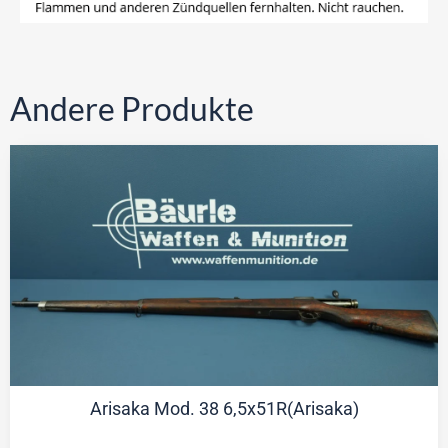
Andere Produkte
Arisaka Mod. 38 6,5x51R(Arisaka)