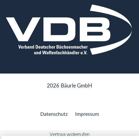
2026
Bäurle GmbH
Datenschutz
Impressum
Vertrag widerrufen