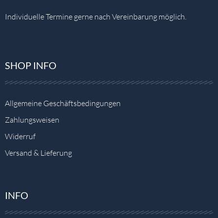
Individuelle Termine gerne nach Vereinbarung möglich.
SHOP INFO
Allgemeine Geschäftsbedingungen
Zahlungsweisen
Widerruf
Versand & Lieferung
INFO