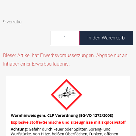
9 vorrätig
In den Warenkorb
Dieser Artikel hat Erwerbsvoraussetzungen. Abgabe nur an
Inhaber einer Erwerbserlaubnis.