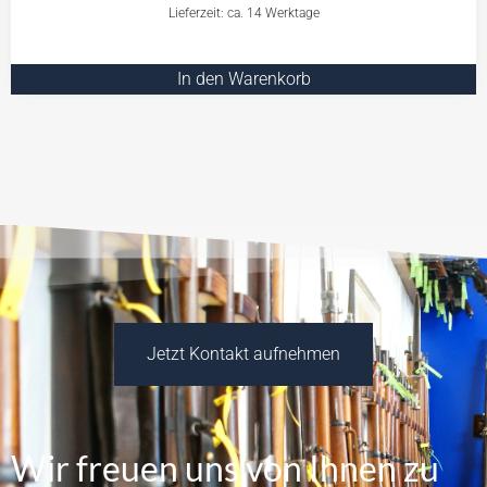
Lieferzeit: ca. 14 Werktage
In den Warenkorb
Jetzt Kontakt aufnehmen
Wir freuen uns von Ihnen zu