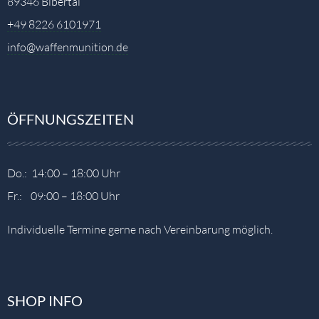
89346 Bibertal
+49 8226 6101971
info@waffenmunition.de
ÖFFNUNGSZEITEN
Do.: 14:00 – 18:00 Uhr
Fr.: 09:00 – 18:00 Uhr
Individuelle Termine gerne nach Vereinbarung möglich.
SHOP INFO