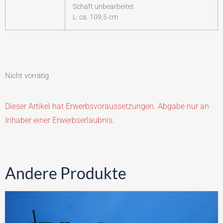
Schaft unbearbeitet
L: ca. 109,5 cm
Nicht vorrätig
Dieser Artikel hat Erwerbsvoraussetzungen. Abgabe nur an
Inhaber einer Erwerbserlaubnis.
Andere Produkte