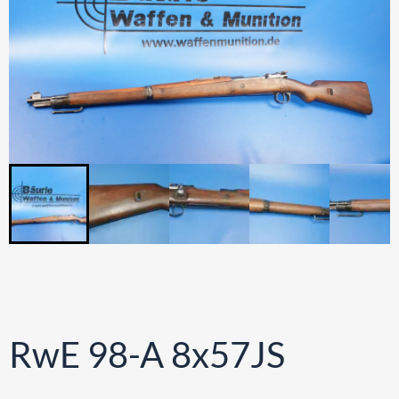
RwE 98-A 8x57JS