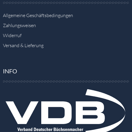
Allgemeine Geschäftsbedingungen
Zahlungsweisen
Widerruf
Versand & Lieferung
INFO