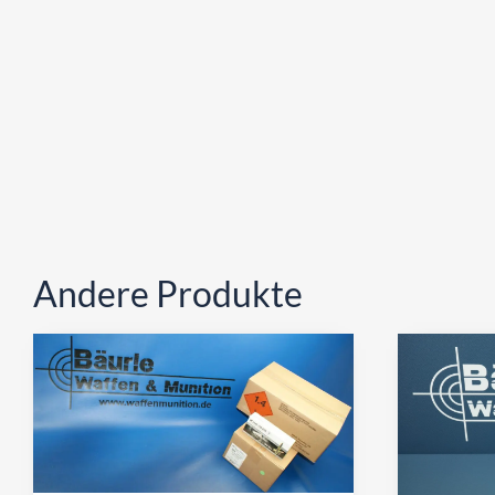
Andere Produkte