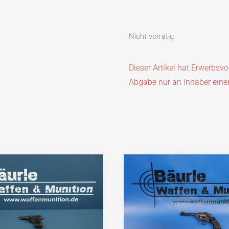
Nicht vorrätig
Dieser Artikel hat Erwerbsv
Abgabe nur an Inhaber eine