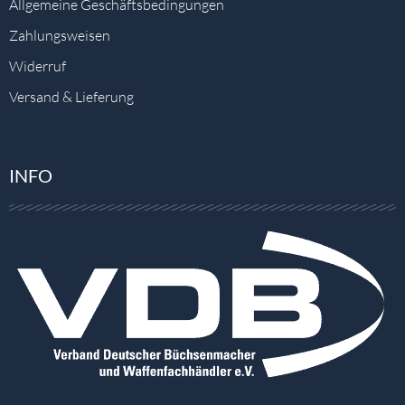
Allgemeine Geschäftsbedingungen
Zahlungsweisen
Widerruf
Versand & Lieferung
INFO