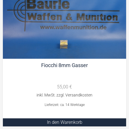
Fiocchi 8mm Gasser
55,00
€
Lieferzeit: ca. 14 Werktage
In den Warenkorb