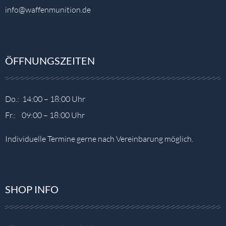
info@waffenmunition.de
ÖFFNUNGSZEITEN
Do.: 14:00 – 18:00 Uhr
Fr.: 09:00 – 18:00 Uhr
Individuelle Termine gerne nach Vereinbarung möglich.
SHOP INFO