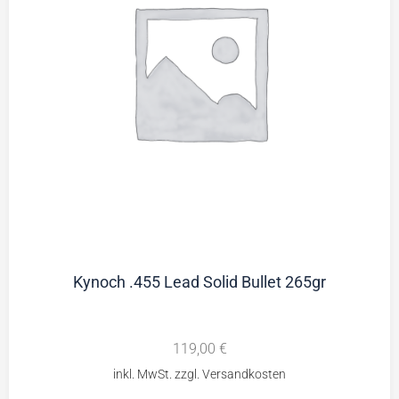
Kynoch .455 Lead Solid Bullet 265gr
119,00
€