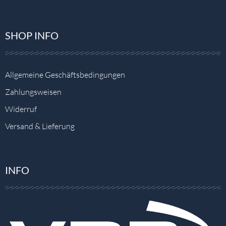
SHOP INFO
Allgemeine Geschäftsbedingungen
Zahlungsweisen
Widerruf
Versand & Lieferung
INFO