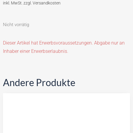
Nicht vorrätig
Dieser Artikel hat Erwerbsvoraussetzungen. Abgabe nur an
Inhaber einer Erwerbserlaubnis.
Andere Produkte