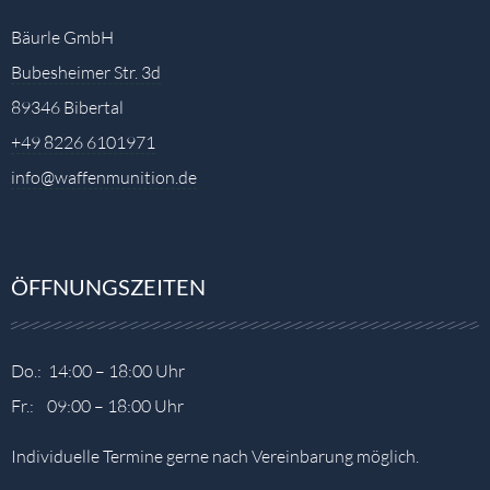
Bäurle GmbH
Bubesheimer Str. 3d
89346 Bibertal
+49 8226 6101971
info@waffenmunition.de
ÖFFNUNGSZEITEN
Do.: 14:00 – 18:00 Uhr
Fr.: 09:00 – 18:00 Uhr
Individuelle Termine gerne nach Vereinbarung möglich.