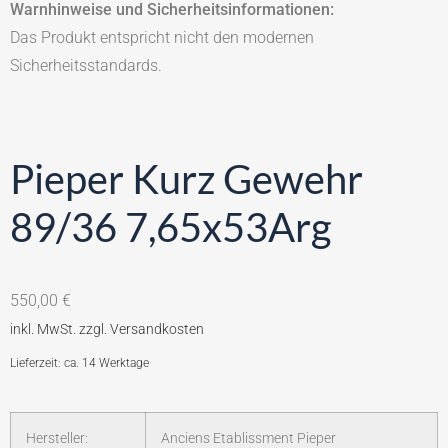
Warnhinweise und Sicherheitsinformationen:
Das Produkt entspricht nicht den modernen
Sicherheitsstandards.
Pieper Kurz Gewehr
89/36 7,65x53Arg
550,00
€
Lieferzeit: ca. 14 Werktage
Hersteller:
Anciens Etablissment Pieper