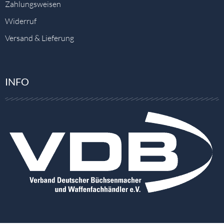
Zahlungsweisen
Widerruf
Versand & Lieferung
INFO