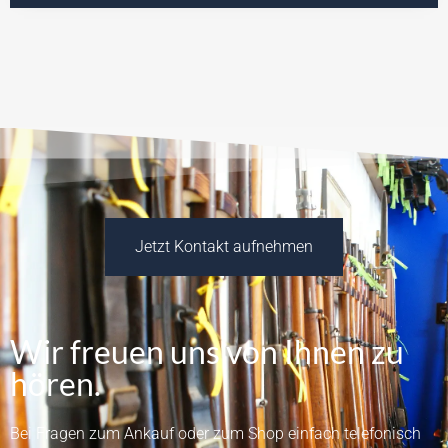
Jetzt Kontakt aufnehmen
Wir freuen uns von Ihnen zu
hören.
Bei Fragen zum Ankauf oder zum Shop einfach telefonisch