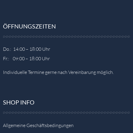
ÖFFNUNGSZEITEN
Do.: 14:00 – 18:00 Uhr
Fr.: 09:00 – 18:00 Uhr
Individuelle Termine gerne nach Vereinbarung möglich.
SHOP INFO
Allgemeine Geschäftsbedingungen