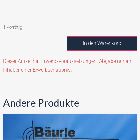
1 vorrätig
In den Warenkorb
Dieser Artikel hat Erwerbsvoraussetzungen. Abgabe nur an
Inhaber einer Erwerbserlaubnis.
Andere Produkte