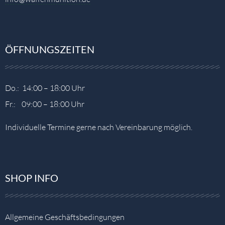
ÖFFNUNGSZEITEN
Do.: 14:00 – 18:00 Uhr
Fr.: 09:00 – 18:00 Uhr
Individuelle Termine gerne nach Vereinbarung möglich.
SHOP INFO
Allgemeine Geschäftsbedingungen