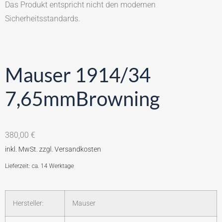
Das Produkt entspricht nicht den modernen
Sicherheitsstandards.
Mauser 1914/34
7,65mmBrowning
380,00
€
Lieferzeit: ca. 14 Werktage
Hersteller:
Mauser