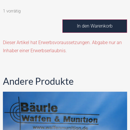
1 vorrätig
In den Warenkorb
Dieser Artikel hat Erwerbsvoraussetzungen. Abgabe nur an
Inhaber einer Erwerbserlaubnis.
Andere Produkte