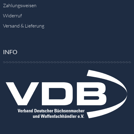
Zahlungsweisen
Widerruf
Versand & Lieferung
INFO