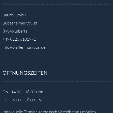
Bäurle GmbH
Bubesheimer Str. 3d
89346 Bibertal
+49 8226 6101971
info@waffenmunition.de
ÖFFNUNGSZEITEN
Do.: 14:00 – 18:00 Uhr
Fr.: 09:00 – 18:00 Uhr
Individuelle Termine gerne nach Vereinbarung möglich.