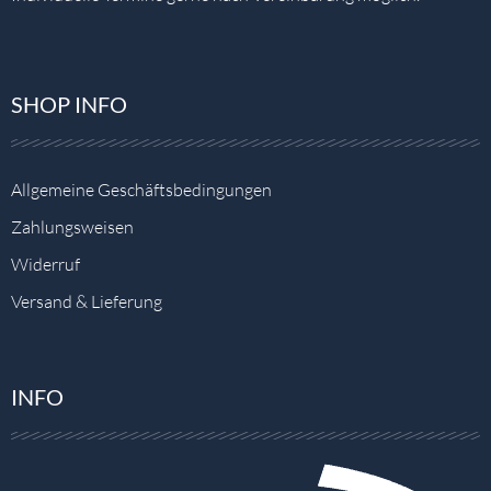
SHOP INFO
Allgemeine Geschäftsbedingungen
Zahlungsweisen
Widerruf
Versand & Lieferung
INFO