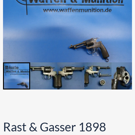
Rast & Gasser 1898