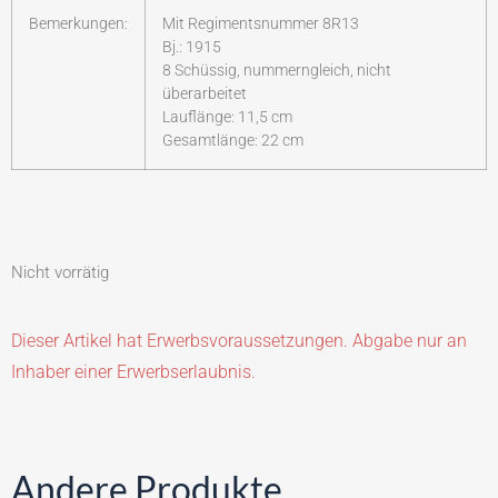
Bemerkungen:
Mit Regimentsnummer 8R13
Bj.: 1915
8 Schüssig, nummerngleich, nicht
überarbeitet
Lauflänge: 11,5 cm
Gesamtlänge: 22 cm
Nicht vorrätig
Dieser Artikel hat Erwerbsvoraussetzungen. Abgabe nur an
Inhaber einer Erwerbserlaubnis.
Andere Produkte