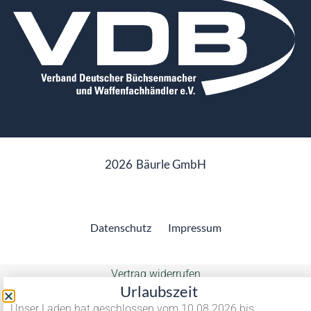
2026
Bäurle GmbH
Datenschutz
Impressum
Vertrag widerrufen
Urlaubszeit
Unser Laden hat geschlossen vom 10.08.2026 bis