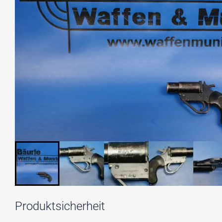
Produktsicherheit