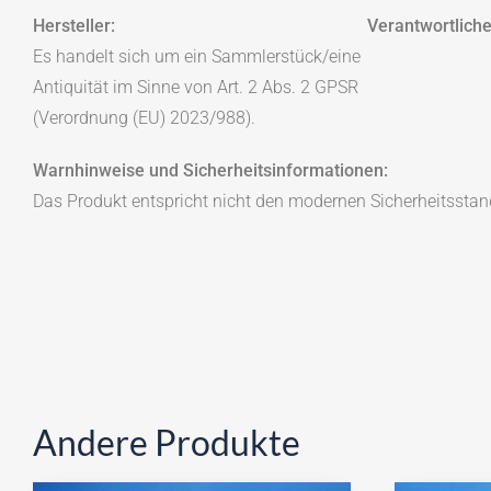
Hersteller:
Verantwortliche
Es handelt sich um ein Sammlerstück/eine
Antiquität im Sinne von Art. 2 Abs. 2 GPSR
(Verordnung (EU) 2023/988).
Warnhinweise und Sicherheitsinformationen:
Das Produkt entspricht nicht den modernen Sicherheitsstan
Andere Produkte