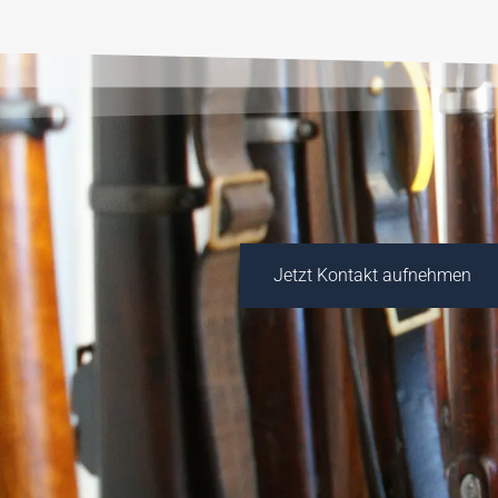
Jetzt Kontakt aufnehmen