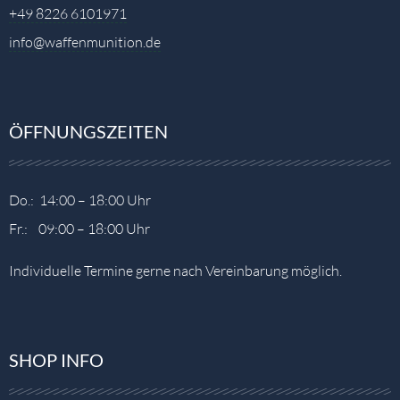
+49 8226 6101971
info@waffenmunition.de
ÖFFNUNGSZEITEN
Do.: 14:00 – 18:00 Uhr
Fr.: 09:00 – 18:00 Uhr
Individuelle Termine gerne nach Vereinbarung möglich.
SHOP INFO