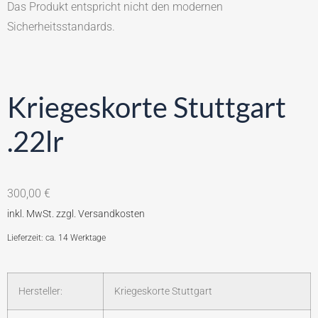
Das Produkt entspricht nicht den modernen
Sicherheitsstandards.
Kriegeskorte Stuttgart
.22lr
300,00
€
Lieferzeit: ca. 14 Werktage
Hersteller:
Kriegeskorte Stuttgart