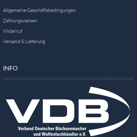
Allgemeine Geschäftsbedingungen
Zahlungsweisen
Widerruf
Versand & Lieferung
INFO