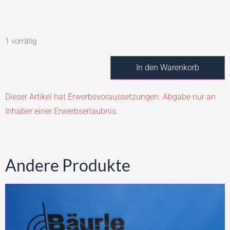
1 vorrätig
In den Warenkorb
Dieser Artikel hat Erwerbsvoraussetzungen. Abgabe nur an
Inhaber einer Erwerbserlaubnis.
Andere Produkte