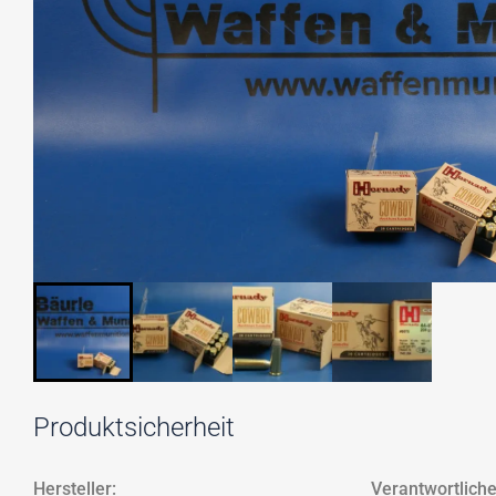
Produktsicherheit
Hersteller:
Verantwortliche