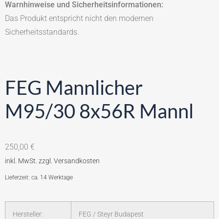
Warnhinweise und Sicherheitsinformationen:
Das Produkt entspricht nicht den modernen
Sicherheitsstandards.
FEG Mannlicher
M95/30 8x56R Mannl
250,00
€
Lieferzeit: ca. 14 Werktage
Hersteller:
FEG / Steyr Budapest