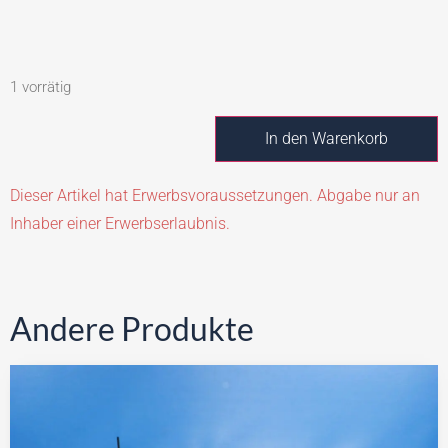
1 vorrätig
In den Warenkorb
Dieser Artikel hat Erwerbsvoraussetzungen. Abgabe nur an
Inhaber einer Erwerbserlaubnis.
Andere Produkte