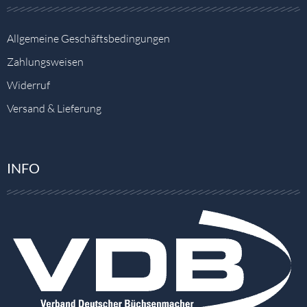
Allgemeine Geschäftsbedingungen
Zahlungsweisen
Widerruf
Versand & Lieferung
INFO