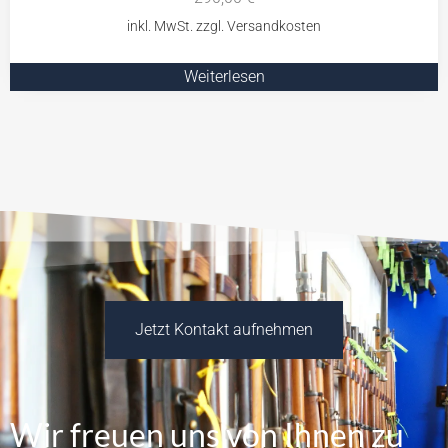
Weiterlesen
Jetzt Kontakt aufnehmen
Wir freuen uns von Ihnen zu