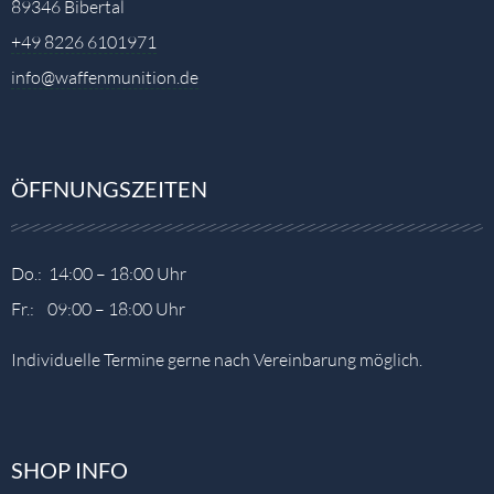
89346 Bibertal
+49 8226 6101971
info@waffenmunition.de
ÖFFNUNGSZEITEN
Do.: 14:00 – 18:00 Uhr
Fr.: 09:00 – 18:00 Uhr
Individuelle Termine gerne nach Vereinbarung möglich.
SHOP INFO