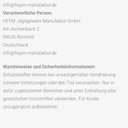
info@heym-manufaktur.de
Verantwortliche Person:
HEYM Jagdgewehr-Manufaktur GmbH
Am Aschenbach 2
98630 Römhild
Deutschland
info@heym-manufaktur.de
Warnhinweise und Sicherheitsinformationen:
Schusswaffen können bei unsachgemäßer Handhabung
schwere Verletzungen oder den Tod verursachen. Nur in
dafür zugelassenen Bereichen und unter Einhaltung aller
gesetzlichen Vorschriften verwenden. Für Kinder
unzugänglich aufbewahren.