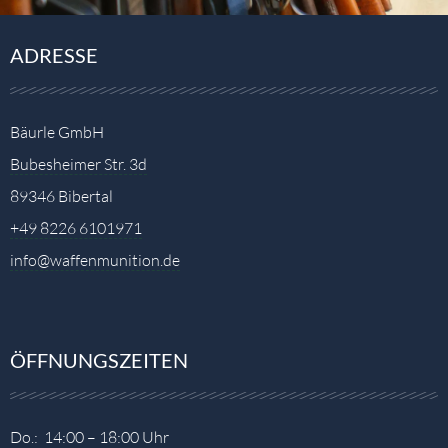
ADRESSE
Bäurle GmbH
Bubesheimer Str. 3d
89346 Bibertal
+49 8226 6101971
info@waffenmunition.de
ÖFFNUNGSZEITEN
Do.: 14:00 – 18:00 Uhr