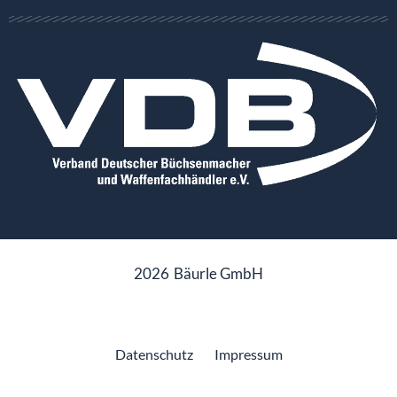
2026
Bäurle GmbH
Datenschutz
Impressum