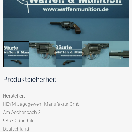
Produktsicherheit
Hersteller:
HEYM Jagdgewehr-Manufaktur GmbH
Am Aschenbach 2
98630 Römhild
Deutschland