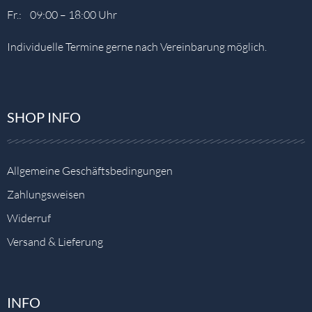
Fr.: 09:00 – 18:00 Uhr
Individuelle Termine gerne nach Vereinbarung möglich.
SHOP INFO
Allgemeine Geschäftsbedingungen
Zahlungsweisen
Widerruf
Versand & Lieferung
INFO