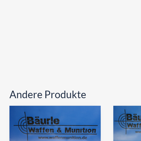
Andere Produkte