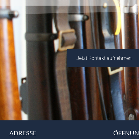
Jetzt Kontakt aufnehmen
ADRESSE
ÖFFNUN