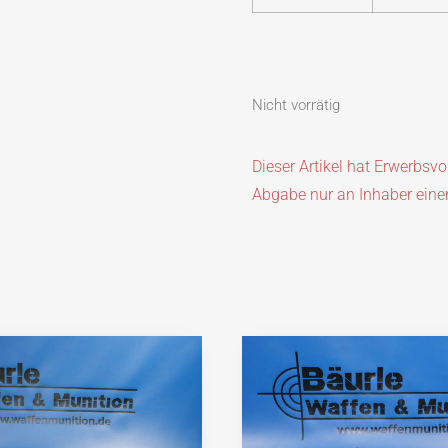
Nicht vorrätig
Dieser Artikel hat Erwerbsv
Abgabe nur an Inhaber eine