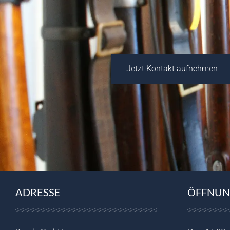
Jetzt Kontakt aufnehmen
ADRESSE
ÖFFNUN