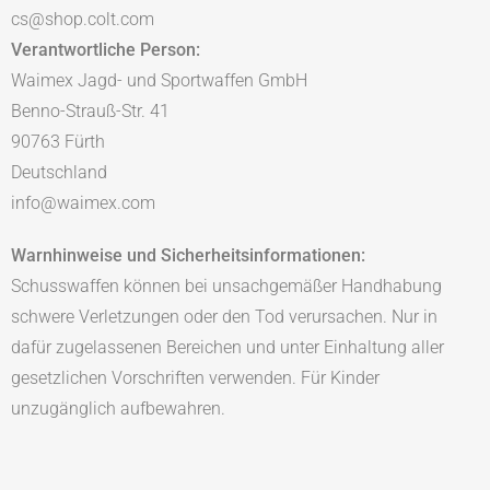
cs@shop.colt.com
Verantwortliche Person:
Waimex Jagd- und Sportwaffen GmbH
Benno-Strauß-Str. 41
90763 Fürth
Deutschland
info@waimex.com
Warnhinweise und Sicherheitsinformationen:
Schusswaffen können bei unsachgemäßer Handhabung
schwere Verletzungen oder den Tod verursachen. Nur in
dafür zugelassenen Bereichen und unter Einhaltung aller
gesetzlichen Vorschriften verwenden. Für Kinder
unzugänglich aufbewahren.