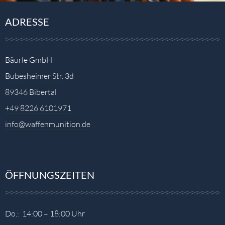
ADRESSE
Bäurle GmbH
Bubesheimer Str. 3d
89346 Bibertal
+49 8226 6101971
info@waffenmunition.de
ÖFFNUNGSZEITEN
Do.: 14:00 – 18:00 Uhr