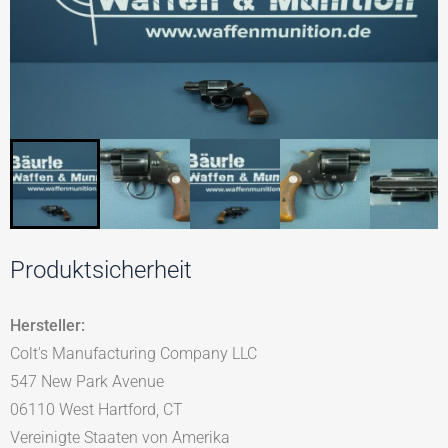
Produktsicherheit
Hersteller:
Colt's Manufacturing Company LLC
547 New Park Avenue
06110 West Hartford, CT
Vereinigte Staaten von Amerika