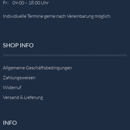
Fr.: 09:00 – 18:00 Uhr
Individuelle Termine gerne nach Vereinbarung möglich.
SHOP INFO
Allgemeine Geschäftsbedingungen
Zahlungsweisen
Widerruf
Versand & Lieferung
INFO