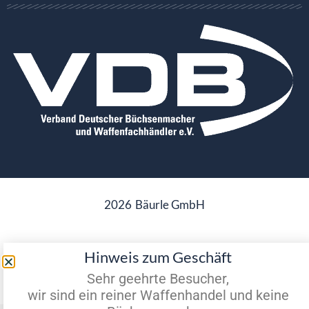
2026
Bäurle GmbH
Hinweis zum Geschäft
Datenschutz
Impressum
Sehr geehrte Besucher,
wir sind ein reiner Waffenhandel und keine