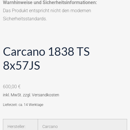
Warnhinweise und Sicherheitsinformationen:
Das Produkt entspricht nicht den modernen
Sicherheitsstandards.
Carcano 1838 TS
8x57JS
600,00
€
Lieferzeit: ca. 14 Werktage
Hersteller:
Carcano