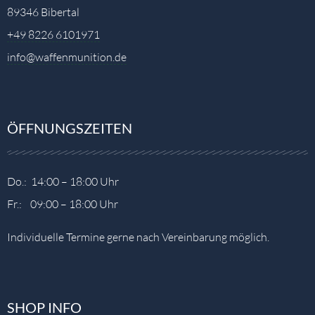
89346 Bibertal
+49 8226 6101971
info@waffenmunition.de
ÖFFNUNGSZEITEN
Do.: 14:00 – 18:00 Uhr
Fr.: 09:00 – 18:00 Uhr
Individuelle Termine gerne nach Vereinbarung möglich.
SHOP INFO