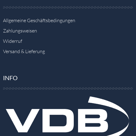
Allgemeine Geschäftsbedingungen
Zahlungsweisen
Widerruf
Versand & Lieferung
INFO