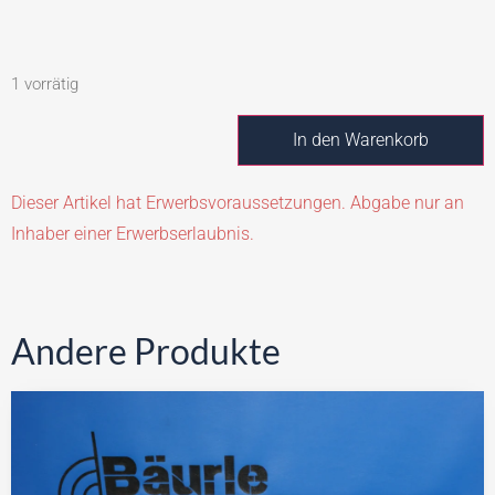
1 vorrätig
In den Warenkorb
Dieser Artikel hat Erwerbsvoraussetzungen. Abgabe nur an
Inhaber einer Erwerbserlaubnis.
Andere Produkte