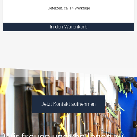
Lieferzeit: ca. 14 Werktage
In den Warenkorb
Jetzt Kontakt aufnehmen
Wir freuen uns von Ihnen zu