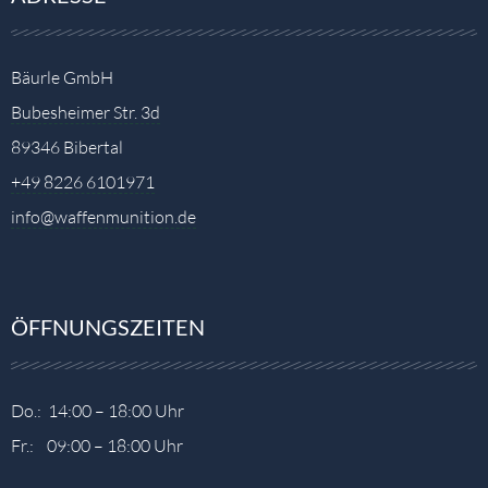
Bäurle GmbH
Bubesheimer Str. 3d
89346 Bibertal
+49 8226 6101971
info@waffenmunition.de
ÖFFNUNGSZEITEN
Do.: 14:00 – 18:00 Uhr
Fr.: 09:00 – 18:00 Uhr