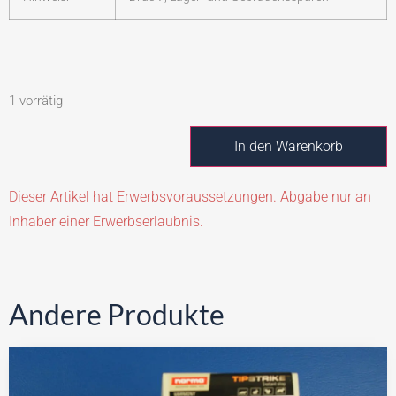
1 vorrätig
In den Warenkorb
Dieser Artikel hat Erwerbsvoraussetzungen. Abgabe nur an
Inhaber einer Erwerbserlaubnis.
Andere Produkte