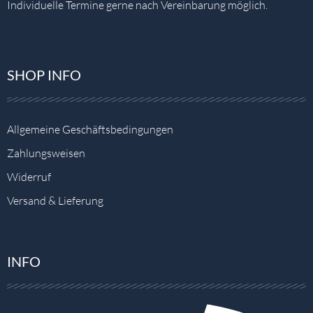
Individuelle Termine gerne nach Vereinbarung möglich.
SHOP INFO
Allgemeine Geschäftsbedingungen
Zahlungsweisen
Widerruf
Versand & Lieferung
INFO