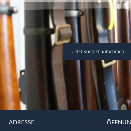
Jetzt Kontakt aufnehmen
ADRESSE
ÖFFNUN