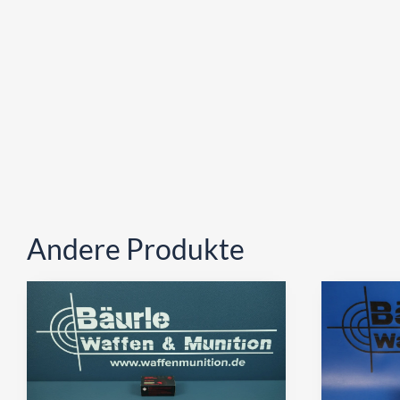
Andere Produkte