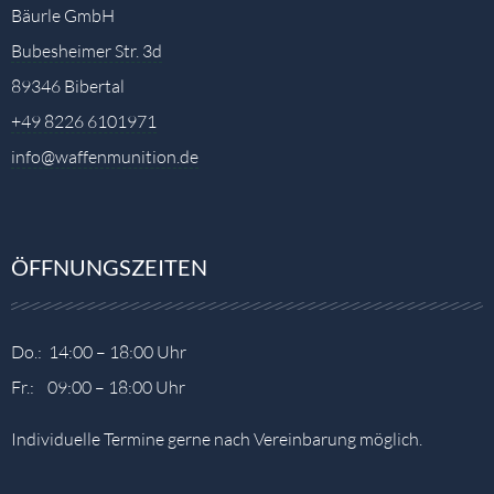
Bäurle GmbH
Bubesheimer Str. 3d
89346 Bibertal
+49 8226 6101971
info@waffenmunition.de
ÖFFNUNGSZEITEN
Do.: 14:00 – 18:00 Uhr
Fr.: 09:00 – 18:00 Uhr
Individuelle Termine gerne nach Vereinbarung möglich.