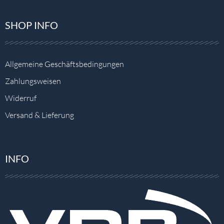
SHOP INFO
Allgemeine Geschäftsbedingungen
Zahlungsweisen
Widerruf
Versand & Lieferung
INFO