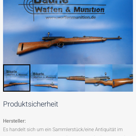
Produktsicherheit
Hersteller:
Es handelt sich um ein Sammlerstück/eine Antiquität im