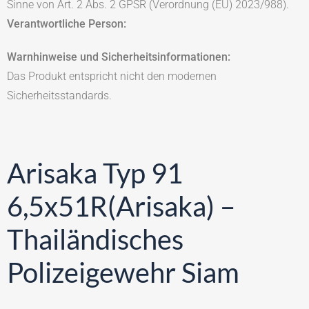
Sinne von Art. 2 Abs. 2 GPSR (Verordnung (EU) 2023/988).
Verantwortliche Person:
Warnhinweise und Sicherheitsinformationen:
Das Produkt entspricht nicht den modernen
Sicherheitsstandards.
Arisaka Typ 91
6,5x51R(Arisaka) –
Thailändisches
Polizeigewehr Siam