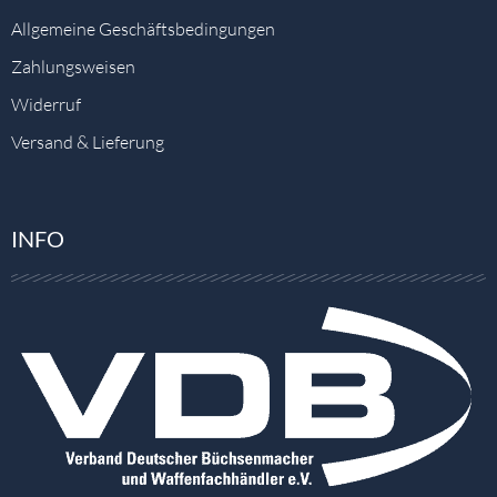
Allgemeine Geschäftsbedingungen
Zahlungsweisen
Widerruf
Versand & Lieferung
INFO