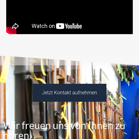
Jetzt Kontakt aufnehmen
Wir freuen uns von Ihnen zu
hören.