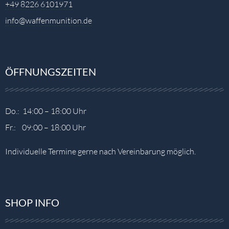
+49 8226 6101971
info@waffenmunition.de
ÖFFNUNGSZEITEN
Do.: 14:00 – 18:00 Uhr
Fr.: 09:00 – 18:00 Uhr
Individuelle Termine gerne nach Vereinbarung möglich.
SHOP INFO