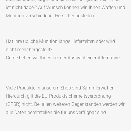
ist nicht dabei? Auf Wunsch können wir Ihnen Waffen und
Munition verschiedener Hersteller bestellen.
Hat Ihre übliche Munition lange Lieferzeiten oder wird
nicht mehr hergestellt?
Gerne helfen wir Ihnen bei der Auswahl einer Alternative.
Viele Produkte in unserem Shop sind Sammlerwaffen.
Hierdurch gilt die EU-Produktsicherheitsverordnung
(GPSR) nicht. Bei allen weiteren Gegenständen werden wir
alle Daten bereitstellen die für uns verfügbar sind.