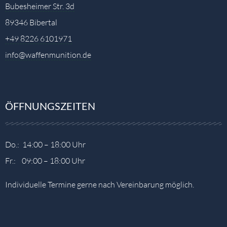
Bubesheimer Str. 3d
89346 Bibertal
+49 8226 6101971
info@waffenmunition.de
ÖFFNUNGSZEITEN
Do.: 14:00 – 18:00 Uhr
Fr.: 09:00 – 18:00 Uhr
Individuelle Termine gerne nach Vereinbarung möglich.