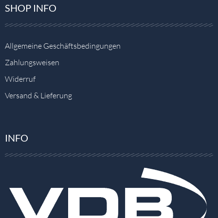
SHOP INFO
Allgemeine Geschäftsbedingungen
Zahlungsweisen
Widerruf
Versand & Lieferung
INFO