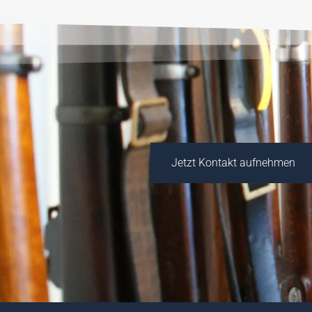
Jetzt Kontakt aufnehmen