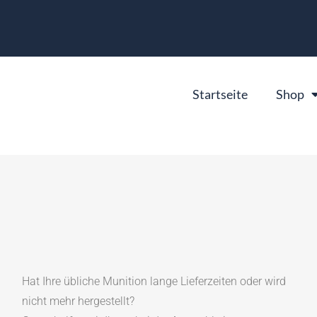
Startseite
Shop
Hat Ihre übliche Munition lange Lieferzeiten oder wird
nicht mehr hergestellt?