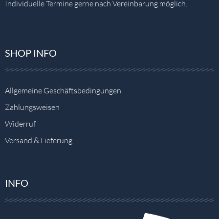
Individuelle Termine gerne nach Vereinbarung möglich.
SHOP INFO
Allgemeine Geschäftsbedingungen
Zahlungsweisen
Widerruf
Versand & Lieferung
INFO