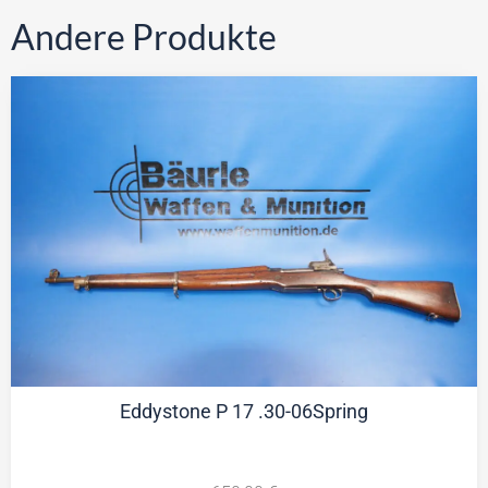
Andere Produkte
Eddystone P 17 .30-06Spring