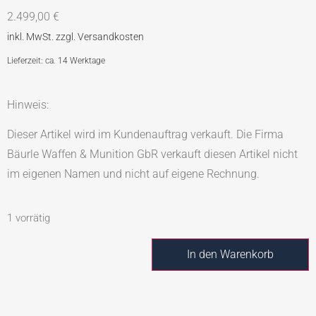
2.499,00
€
Lieferzeit: ca. 14 Werktage
Hinweis:
Dieser Artikel wird im Kundenauftrag verkauft. Die Firma
Bäurle Waffen & Munition GbR verkauft diesen Artikel nicht
im eigenen Namen und nicht auf eigene Rechnung.
1 vorrätig
In den Warenkorb