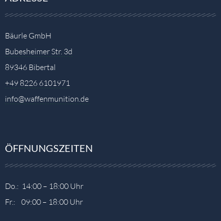
Bäurle GmbH
Bubesheimer Str. 3d
89346 Bibertal
+49 8226 6101971
info@waffenmunition.de
ÖFFNUNGSZEITEN
Do.: 14:00 – 18:00 Uhr
Fr.: 09:00 – 18:00 Uhr